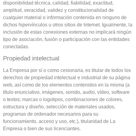
disponibilidad técnica, calidad, fiabilidad, exactitud,
amplitud, veracidad, validez y constitucionalidad de
cualquier material o información contenida en ninguno de
dichos hipervínculos u otros sitios de Internet. Igualmente, la
inclusión de estas conexiones externas no implicará ningún
tipo de asociación, fusión o participación con las entidades
conectadas.
Propiedad intelectual
La Empresa por sí o como cesionaria, es titular de todos los
derechos de propiedad intelectual e industrial de su página
web, así como de los elementos contenidos en la misma (a
título enunciativo, imágenes, sonido, audio, vídeo, software
o textos; marcas o logotipos, combinaciones de colores,
estructura y diseño, selección de materiales usados,
programas de ordenador necesarios para su
funcionamiento, acceso y uso, etc.), titularidad de La
Empresa o bien de sus licenciantes.