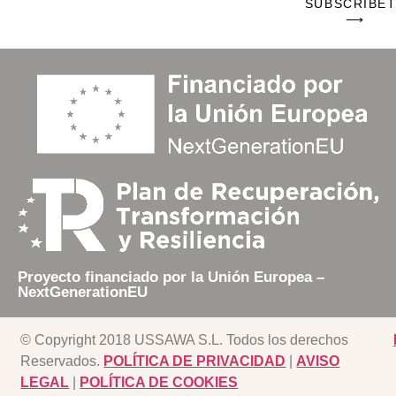
SUBSCRÍBE
⟶
Proyecto financiado por la Unión Europea –
NextGenerationEU
© Copyright 2018 USSAWA S.L. Todos los derechos
Reservados.
POLÍTICA DE PRIVACIDAD
|
AVISO
LEGAL
|
POLÍTICA DE COOKIES