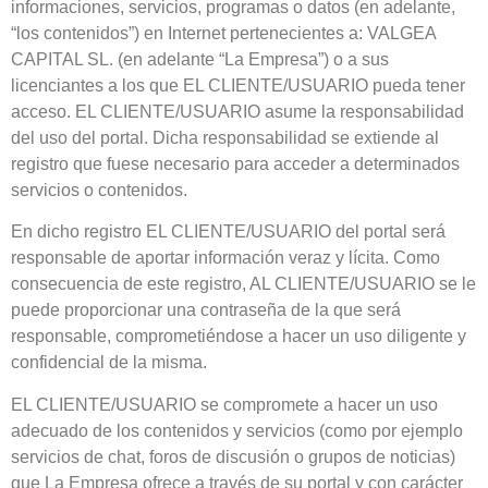
informaciones, servicios, programas o datos (en adelante,
“los contenidos”) en Internet pertenecientes a: VALGEA
CAPITAL SL. (en adelante “La Empresa”) o a sus
licenciantes a los que EL CLIENTE/USUARIO pueda tener
acceso. EL CLIENTE/USUARIO asume la responsabilidad
del uso del portal. Dicha responsabilidad se extiende al
registro que fuese necesario para acceder a determinados
servicios o contenidos.
En dicho registro EL CLIENTE/USUARIO del portal será
responsable de aportar información veraz y lícita. Como
consecuencia de este registro, AL CLIENTE/USUARIO se le
puede proporcionar una contraseña de la que será
responsable, comprometiéndose a hacer un uso diligente y
confidencial de la misma.
EL CLIENTE/USUARIO se compromete a hacer un uso
adecuado de los contenidos y servicios (como por ejemplo
servicios de chat, foros de discusión o grupos de noticias)
que La Empresa ofrece a través de su portal y con carácter