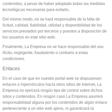
contenidos, a pesar de haber adoptado todas las medidas
tecnológicas necesarias para evitarlo.
Del mismo modo, no se hará responsable de la falta de
licitud, calidad, fiabilidad, utilidad y disponibilidad de los
servicios prestados por terceros y puestos a disposición de
los usuarios en este sitio web.
Finalmente, La Empresa no se hace responsable del uso
ilícito, negligente, fraudulento o contrario a estas
condiciones.
Enlaces
En el caso de que en nuestro portal web se dispusiesen
enlaces o hipervínculos hacía otros sitios de Internet, La
Empresa no ejercerá ningún tipo de control sobre dichos
sitios y contenidos. En ningún caso La Empresa asumirá
responsabilidad alguna por los contenidos de algún enlace
perteneciente a un sitio web ajeno, ni garantizará la