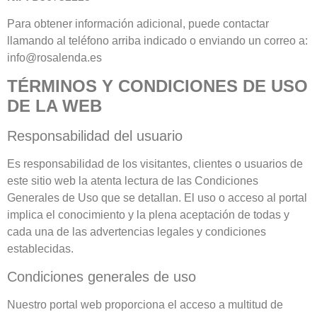
Para obtener información adicional, puede contactar
llamando al teléfono arriba indicado o enviando un correo a:
info@rosalenda.es
TÉRMINOS Y CONDICIONES DE USO
DE LA WEB
Responsabilidad del usuario
Es responsabilidad de los visitantes, clientes o usuarios de
este sitio web la atenta lectura de las Condiciones
Generales de Uso que se detallan. El uso o acceso al portal
implica el conocimiento y la plena aceptación de todas y
cada una de las advertencias legales y condiciones
establecidas.
Condiciones generales de uso
Nuestro portal web proporciona el acceso a multitud de