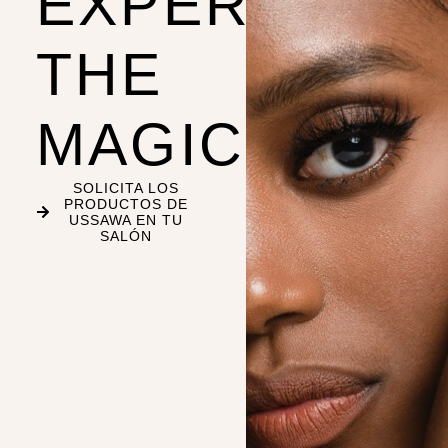
EXPERIENCE
THE
MAGIC
SOLICITA LOS
PRODUCTOS DE
USSAWA EN TU
SALÓN