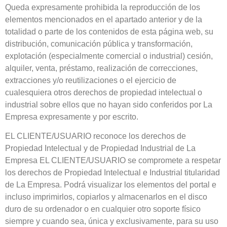
Queda expresamente prohibida la reproducción de los
elementos mencionados en el apartado anterior y de la
totalidad o parte de los contenidos de esta página web, su
distribución, comunicación pública y transformación,
explotación (especialmente comercial o industrial) cesión,
alquiler, venta, préstamo, realización de correcciones,
extracciones y/o reutilizaciones o el ejercicio de
cualesquiera otros derechos de propiedad intelectual o
industrial sobre ellos que no hayan sido conferidos por La
Empresa expresamente y por escrito.
EL CLIENTE/USUARIO reconoce los derechos de
Propiedad Intelectual y de Propiedad Industrial de La
Empresa EL CLIENTE/USUARIO se compromete a respetar
los derechos de Propiedad Intelectual e Industrial titularidad
de La Empresa. Podrá visualizar los elementos del portal e
incluso imprimirlos, copiarlos y almacenarlos en el disco
duro de su ordenador o en cualquier otro soporte físico
siempre y cuando sea, única y exclusivamente, para su uso