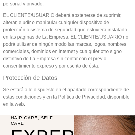
personal y privado.
EL CLIENTE/USUARIO deberá abstenerse de suprimir,
alterar, eludir o manipular cualquier dispositivo de
protección o sistema de seguridad que estuviera instalado
en las páginas de La Empresa. EL CLIENTE/USUARIO no
podrá utilizar de ningún modo las marcas, logos, nombres
comerciales, dominios en internet y cualquier otro signo
distintivo de La Empresa sin contar con el previo
consentimiento expreso y por escrito de ésta.
Protección de Datos
Se estará a lo dispuesto en el apartado correspondiente de
estas condiciones y en la Política de Privacidad, disponible
en la web.
HAIR CARE, SELF
CARE