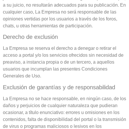
a su juicio, no resultarán adecuados para su publicación. En
cualquier caso, La Empresa no será responsable de las
opiniones vertidas por los usuarios a través de los foros,
chats, u otras herramientas de participación.
Derecho de exclusión
La Empresa se reserva el derecho a denegar o retirar el
acceso a portal y/o los servicios ofrecidos sin necesidad de
preaviso, a instancia propia o de un tercero, a aquellos
usuarios que incumplan las presentes Condiciones
Generales de Uso.
Exclusión de garantías y de responsabilidad
La Empresa no se hace responsable, en ningún caso, de los
daños y perjuicios de cualquier naturaleza que pudieran
ocasionar, a título enunciativo: errores u omisiones en los
contenidos, falta de disponibilidad del portal o la transmisión
de virus o programas maliciosos o lesivos en los