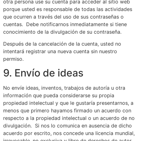
otra persona use su cuenta para acceder al sitio web
porque usted es responsable de todas las actividades
que ocurren a través del uso de sus contraseñas o
cuentas. Debe notificarnos inmediatamente si tiene
conocimiento de la divulgación de su contraseña.
Después de la cancelación de la cuenta, usted no
intentará registrar una nueva cuenta sin nuestro
permiso.
9. Envío de ideas
No envíe ideas, inventos, trabajos de autoría u otra
información que pueda considerarse su propia
propiedad intelectual y que le gustaría presentarnos, a
menos que primero hayamos firmado un acuerdo con
respecto a la propiedad intelectual o un acuerdo de no
divulgación. Si nos lo comunica en ausencia de dicho
acuerdo por escrito, nos concede una licencia mundial,
irrevocable, no exclusiva y libre de derechos de autor