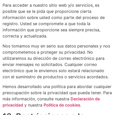
Para acceder a nuestro sitio web y/o servicios, es
posible que se le pida que proporcione cierta
información sobre usted como parte del proceso de
registro. Usted se compromete a que toda la
información que proporcione sea siempre precisa,
correcta y actualizada.
Nos tomamos muy en serio sus datos personales y nos
comprometemos a proteger su privacidad. No
utilizaremos su dirección de correo electrónico para
enviar mensajes no solicitados. Cualquier correo
electrónico que le enviemos solo estará relacionado
con el suministro de productos o servicios acordados.
Hemos desarrollado una política para abordar cualquier
preocupación sobre la privacidad que pueda tener. Para
más información, consulte nuestra
Declaración de
privacidad
y nuestra
Política de cookies
.