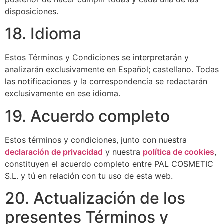
disposiciones.
18. Idioma
Estos Términos y Condiciones se interpretarán y
analizarán exclusivamente en Español; castellano. Todas
las notificaciones y la correspondencia se redactarán
exclusivamente en ese idioma.
19. Acuerdo completo
Estos términos y condiciones, junto con nuestra
declaración de privacidad
y nuestra
política de cookies
,
constituyen el acuerdo completo entre PAL COSMETIC
S.L. y tú en relación con tu uso de esta web.
20. Actualización de los
presentes Términos y