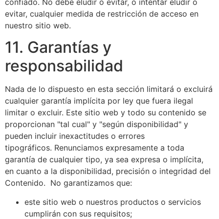
confiado. No debe eludir o evitar, o intentar eludir o
evitar, cualquier medida de restricción de acceso en
nuestro sitio web.
11. Garantías y
responsabilidad
Nada de lo dispuesto en esta sección limitará o excluirá
cualquier garantía implícita por ley que fuera ilegal
limitar o excluir. Este sitio web y todo su contenido se
proporcionan "tal cual" y "según disponibilidad" y
pueden incluir inexactitudes o errores
tipográficos. Renunciamos expresamente a toda
garantía de cualquier tipo, ya sea expresa o implícita,
en cuanto a la disponibilidad, precisión o integridad del
Contenido. No garantizamos que:
este sitio web o nuestros productos o servicios
cumplirán con sus requisitos;