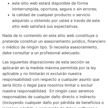
este sitio web estará disponible de forma
ininterrumpida, oportuna, segura o sin errores;
la calidad de cualquier producto o servicio
adquirido u obtenido por usted a través de este
sitio web satisfará sus expectativas.
Nada de lo contenido en este sitio web constituye o
pretende constituir un asesoramiento jurídico, financiero
o médico de ningún tipo. Si necesita asesoramiento,
debe consultar a un profesional adecuado.
Las siguientes disposiciones de esta sección se
aplicarán en la medida máxima permitida por la ley
aplicable y no limitarán ni excluirán nuestra
responsabilidad con respecto a cualquier asunto que
sería ilícito o ilegal para nosotros limitar o excluir
nuestra responsabilidad. En ningún caso seremos
responsables de cualquier daño directo o indirecto
(incluyendo cualquier daño por pérdida de beneficios o