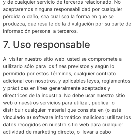
y de cualquier servicio de terceros relacionado. No
aceptaremos ninguna responsabilidad por cualquier
pérdida o daño, sea cual sea la forma en que se
produzca, que resulte de la divulgación por su parte de
información personal a terceros.
7. Uso responsable
Al visitar nuestro sitio web, usted se compromete a
utilizarlo sólo para los fines previstos y según lo
permitido por estos Términos, cualquier contrato
adicional con nosotros, y aplicables leyes, reglamentos
y prácticas en línea generalmente aceptadas y
directrices de la industria. No debe usar nuestro sitio
web o nuestros servicios para utilizar, publicar o
distribuir cualquier material que consista en (o esté
vinculado a) software informático malicioso; utilizar los
datos recogidos en nuestro sitio web para cualquier
actividad de marketing directo, o llevar a cabo