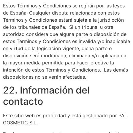
Estos Términos y Condiciones se regirán por las leyes
de España. Cualquier disputa relacionada con estos
Términos y Condiciones estará sujeta a la jurisdicción
de los tribunales de España. Si un tribunal u otra
autoridad considera que alguna parte o disposición de
estos Términos y Condiciones es inválida y/o inaplicable
en virtud de la legislación vigente, dicha parte o
disposición será modificada, eliminada y/o aplicada en
la mayor medida permitida para hacer efectiva la
intención de estos Términos y Condiciones. Las demás
disposiciones no se verán afectadas.
22. Información del
contacto
Este sitio web es propiedad y está gestionado por PAL
COSMETIC S.L..