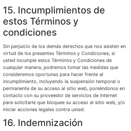
15. Incumplimientos de
estos Términos y
condiciones
Sin perjuicio de los demás derechos que nos asisten en
virtud de los presentes Términos y Condiciones, si
usted incumple estos Términos y Condiciones de
cualquier manera, podremos tomar las medidas que
consideremos oportunas para hacer frente al
incumplimiento, incluyendo la suspensión temporal o
permanente de su acceso al sitio web, poniéndonos en
contacto con su proveedor de servicios de Internet
para solicitarle que bloquee su acceso al sitio web, y/o
iniciar acciones legales contra usted.
16. Indemnización