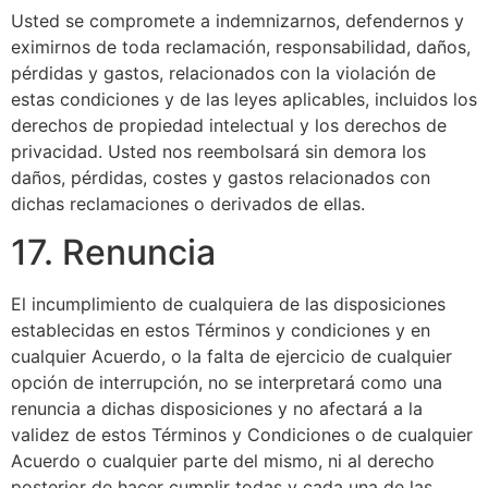
Usted se compromete a indemnizarnos, defendernos y
eximirnos de toda reclamación, responsabilidad, daños,
pérdidas y gastos, relacionados con la violación de
estas condiciones y de las leyes aplicables, incluidos los
derechos de propiedad intelectual y los derechos de
privacidad. Usted nos reembolsará sin demora los
daños, pérdidas, costes y gastos relacionados con
dichas reclamaciones o derivados de ellas.
17. Renuncia
El incumplimiento de cualquiera de las disposiciones
establecidas en estos Términos y condiciones y en
cualquier Acuerdo, o la falta de ejercicio de cualquier
opción de interrupción, no se interpretará como una
renuncia a dichas disposiciones y no afectará a la
validez de estos Términos y Condiciones o de cualquier
Acuerdo o cualquier parte del mismo, ni al derecho
posterior de hacer cumplir todas y cada una de las