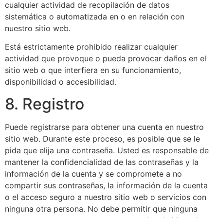
cualquier actividad de recopilación de datos
sistemática o automatizada en o en relación con
nuestro sitio web.
Está estrictamente prohibido realizar cualquier
actividad que provoque o pueda provocar daños en el
sitio web o que interfiera en su funcionamiento,
disponibilidad o accesibilidad.
8. Registro
Puede registrarse para obtener una cuenta en nuestro
sitio web. Durante este proceso, es posible que se le
pida que elija una contraseña. Usted es responsable de
mantener la confidencialidad de las contraseñas y la
información de la cuenta y se compromete a no
compartir sus contraseñas, la información de la cuenta
o el acceso seguro a nuestro sitio web o servicios con
ninguna otra persona. No debe permitir que ninguna