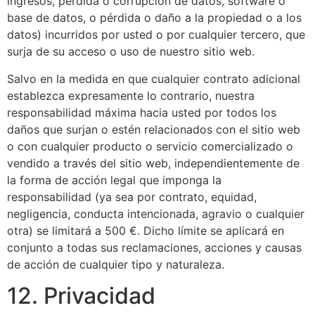
ingresos, pérdida o corrupción de datos, software o
base de datos, o pérdida o daño a la propiedad o a los
datos) incurridos por usted o por cualquier tercero, que
surja de su acceso o uso de nuestro sitio web.
Salvo en la medida en que cualquier contrato adicional
establezca expresamente lo contrario, nuestra
responsabilidad máxima hacia usted por todos los
daños que surjan o estén relacionados con el sitio web
o con cualquier producto o servicio comercializado o
vendido a través del sitio web, independientemente de
la forma de acción legal que imponga la
responsabilidad (ya sea por contrato, equidad,
negligencia, conducta intencionada, agravio o cualquier
otra) se limitará a 500 €. Dicho límite se aplicará en
conjunto a todas sus reclamaciones, acciones y causas
de acción de cualquier tipo y naturaleza.
12. Privacidad