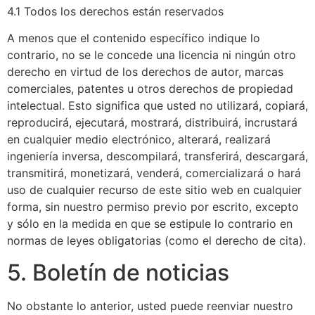
4.1 Todos los derechos están reservados
A menos que el contenido específico indique lo
contrario, no se le concede una licencia ni ningún otro
derecho en virtud de los derechos de autor, marcas
comerciales, patentes u otros derechos de propiedad
intelectual. Esto significa que usted no utilizará, copiará,
reproducirá, ejecutará, mostrará, distribuirá, incrustará
en cualquier medio electrónico, alterará, realizará
ingeniería inversa, descompilará, transferirá, descargará,
transmitirá, monetizará, venderá, comercializará o hará
uso de cualquier recurso de este sitio web en cualquier
forma, sin nuestro permiso previo por escrito, excepto
y sólo en la medida en que se estipule lo contrario en
normas de leyes obligatorias (como el derecho de cita).
5. Boletín de noticias
No obstante lo anterior, usted puede reenviar nuestro