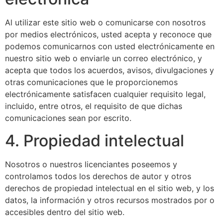
Al utilizar este sitio web o comunicarse con nosotros
por medios electrónicos, usted acepta y reconoce que
podemos comunicarnos con usted electrónicamente en
nuestro sitio web o enviarle un correo electrónico, y
acepta que todos los acuerdos, avisos, divulgaciones y
otras comunicaciones que le proporcionemos
electrónicamente satisfacen cualquier requisito legal,
incluido, entre otros, el requisito de que dichas
comunicaciones sean por escrito.
4. Propiedad intelectual
Nosotros o nuestros licenciantes poseemos y
controlamos todos los derechos de autor y otros
derechos de propiedad intelectual en el sitio web, y los
datos, la información y otros recursos mostrados por o
accesibles dentro del sitio web.