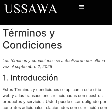
Términos y
Condiciones
Los términos y condiciones se actualizaron por última
vez el septiembre 2, 2025
1. Introducción
Estos Términos y condiciones se aplican a este sitio
web y a las transacciones relacionadas con nuestros
productos y servicios. Usted puede estar obligado por
contratos adicionales relacionados con su relación con