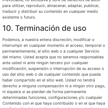
para utilizar, reproducir, almacenar, adaptar, publicar,
traducir y distribuir su contenido en cualquier medio
existente o futuro.
10. Terminación de uso
Podemos, a nuestra entera discreción, modificar o
interrumpir en cualquier momento el acceso, temporal o
permanentemente, al sitio web o a cualquier Servicio
del mismo. Usted acepta que no seremos responsables
ante usted ni ante ningún tercero por cualquier
modificación, suspensión o interrupción de su acceso o
uso del sitio web o de cualquier contenido que pueda
haber compartido en el sitio web. Usted no tendrá
derecho a ninguna compensación ni a ningún otro pago,
ni siquiera si se pierden de forma permanente
determinadas funciones, configuraciones y/o cualquier
Contenido con el que haya contribuido o en el que haya