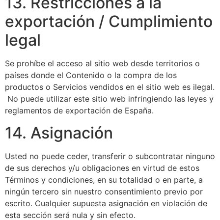
13. Restricciones a la
exportación / Cumplimiento
legal
Se prohíbe el acceso al sitio web desde territorios o
países donde el Contenido o la compra de los
productos o Servicios vendidos en el sitio web es ilegal.
No puede utilizar este sitio web infringiendo las leyes y
reglamentos de exportación de España.
14. Asignación
Usted no puede ceder, transferir o subcontratar ninguno
de sus derechos y/u obligaciones en virtud de estos
Términos y condiciones, en su totalidad o en parte, a
ningún tercero sin nuestro consentimiento previo por
escrito. Cualquier supuesta asignación en violación de
esta sección será nula y sin efecto.