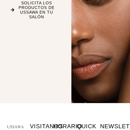
SOLICITA LOS
PRODUCTOS DE
USSAWA EN TU
SALÓN
VISITANOS
HORARIO
QUICK
NEWSLET