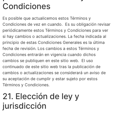
Condiciones
Es posible que actualicemos estos Términos y
Condiciones de vez en cuando. Es su obligación revisar
periódicamente estos Términos y Condiciones para ver
si hay cambios o actualizaciones. La fecha indicada al
principio de estas Condiciones Generales es la última
fecha de revisión. Los cambios a estos Términos y
Condiciones entrarán en vigencia cuando dichos
cambios se publiquen en este sitio web. El uso
continuado de este sitio web tras la publicación de
cambios o actualizaciones se considerará un aviso de
su aceptación de cumplir y estar sujeto por estos
Términos y Condiciones.
21. Elección de ley y
jurisdicción