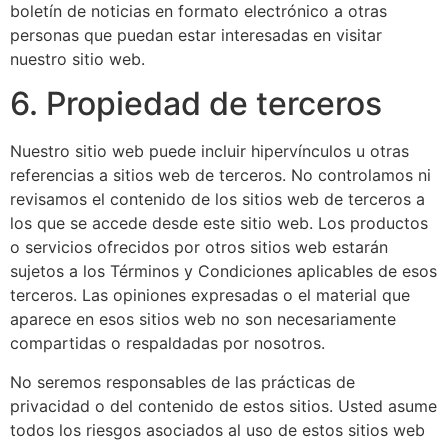
boletín de noticias en formato electrónico a otras
personas que puedan estar interesadas en visitar
nuestro sitio web.
6. Propiedad de terceros
Nuestro sitio web puede incluir hipervínculos u otras
referencias a sitios web de terceros. No controlamos ni
revisamos el contenido de los sitios web de terceros a
los que se accede desde este sitio web. Los productos
o servicios ofrecidos por otros sitios web estarán
sujetos a los Términos y Condiciones aplicables de esos
terceros. Las opiniones expresadas o el material que
aparece en esos sitios web no son necesariamente
compartidas o respaldadas por nosotros.
No seremos responsables de las prácticas de
privacidad o del contenido de estos sitios. Usted asume
todos los riesgos asociados al uso de estos sitios web