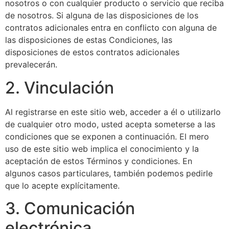
nosotros o con cualquier producto o servicio que reciba
de nosotros. Si alguna de las disposiciones de los
contratos adicionales entra en conflicto con alguna de
las disposiciones de estas Condiciones, las
disposiciones de estos contratos adicionales
prevalecerán.
2. Vinculación
Al registrarse en este sitio web, acceder a él o utilizarlo
de cualquier otro modo, usted acepta someterse a las
condiciones que se exponen a continuación. El mero
uso de este sitio web implica el conocimiento y la
aceptación de estos Términos y condiciones. En
algunos casos particulares, también podemos pedirle
que lo acepte explícitamente.
3. Comunicación
electrónica