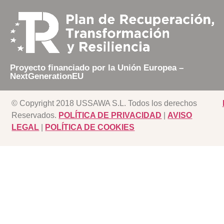
Proyecto financiado por la Unión Europea –
NextGenerationEU
© Copyright 2018 USSAWA S.L. Todos los derechos
Reservados.
POLÍTICA DE PRIVACIDAD
|
AVISO
LEGAL
|
POLÍTICA DE COOKIES